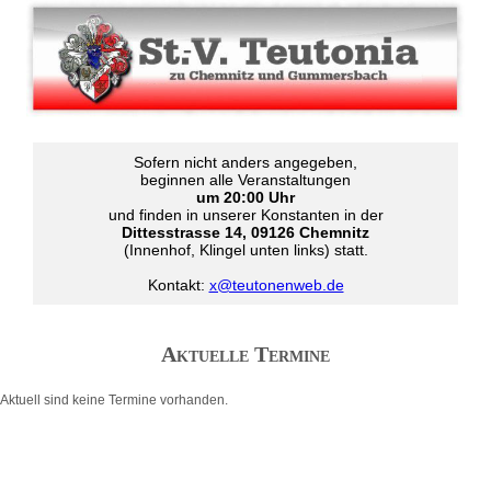
Sofern nicht anders angegeben,
beginnen alle Veranstaltungen
um 20:00 Uhr
und finden in unserer Konstanten in der
Dittesstrasse 14, 09126 Chemnitz
(Innenhof, Klingel unten links) statt.
Kontakt:
x@teutonenweb.de
Aktuelle Termine
Aktuell sind keine Termine vorhanden.