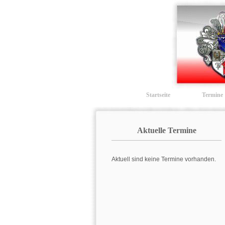
Startseite
Termine
Aktuelle Termine
Aktuell sind keine Termine vorhanden.