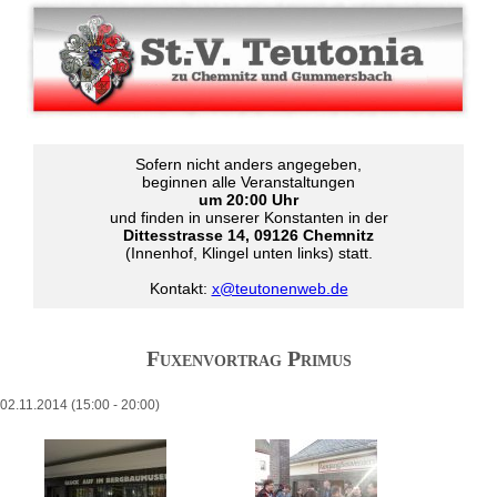
Sofern nicht anders angegeben,
beginnen alle Veranstaltungen
um 20:00 Uhr
und finden in unserer Konstanten in der
Dittesstrasse 14, 09126 Chemnitz
(Innenhof, Klingel unten links) statt.
Kontakt:
x@teutonenweb.de
Fuxenvortrag Primus
02.11.2014 (15:00
-
20:00)